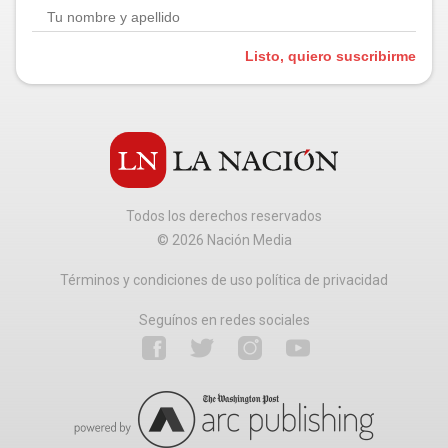
Listo, quiero suscribirme
Todos los derechos reservados
©
2026
Nación Media
Términos y condiciones de uso política de privacidad
Seguínos en redes sociales