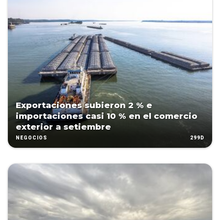
Exportaciones subieron 2 % e
importaciones casi 10 % en el comercio
exterior a setiembre
299D
NEGOCIOS