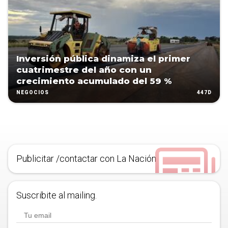
Inversión pública dinamiza el primer
cuatrimestre del año con un
crecimiento acumulado del 59 %
447D
NEGOCIOS
Publicitar /contactar con La Nación
Suscribite al mailing.