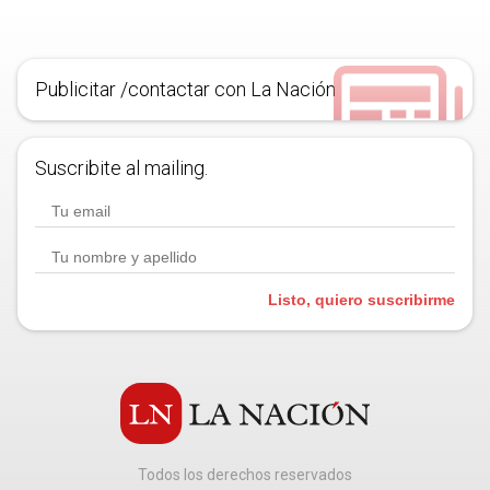
Publicitar /contactar con La Nación
Suscribite al mailing.
Listo, quiero suscribirme
Todos los derechos reservados