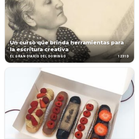
Un curso que brinda herramientas para
la escritura creativa
1231D
EL GRAN DIARIO DEL DOMINGO