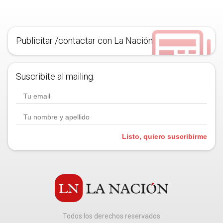
Publicitar /contactar con La Nación
Suscribite al mailing.
Listo, quiero suscribirme
Todos los derechos reservados