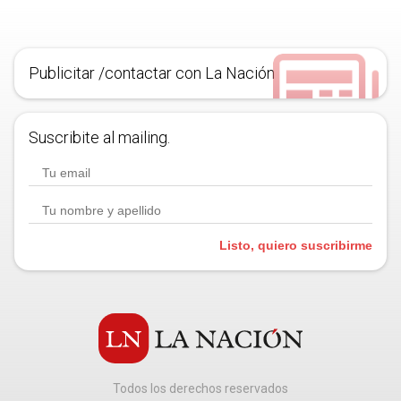
Publicitar /contactar con La Nación
Suscribite al mailing.
Listo, quiero suscribirme
Todos los derechos reservados