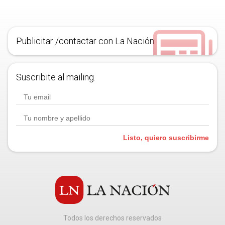
Publicitar /contactar con La Nación
Suscribite al mailing.
Listo, quiero suscribirme
Todos los derechos reservados