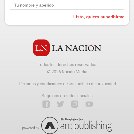
Listo, quiero suscribirme
Todos los derechos reservados
©
2026
Nación Media
Términos y condiciones de uso política de privacidad
Seguínos en redes sociales