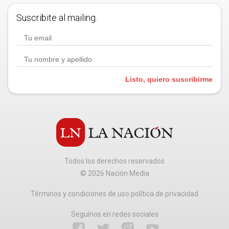
Suscribite al mailing.
Listo, quiero suscribirme
Todos los derechos reservados
©
2026
Nación Media
Términos y condiciones de uso política de privacidad
Seguínos en redes sociales