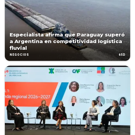
Especialista afirma que Paraguay superó
a Argentina en competitividad logística
fluvial
65D
NEGOCIOS