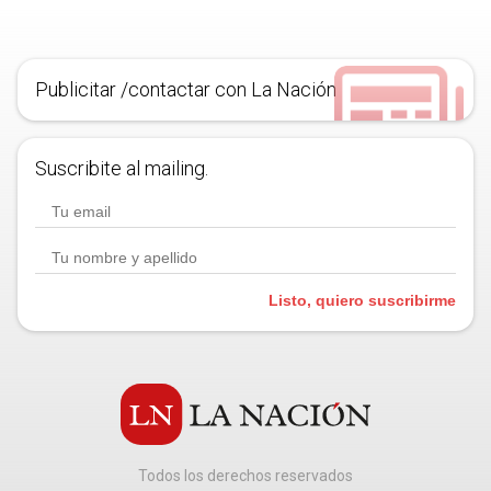
Publicitar /contactar con La Nación
Suscribite al mailing.
Listo, quiero suscribirme
Todos los derechos reservados