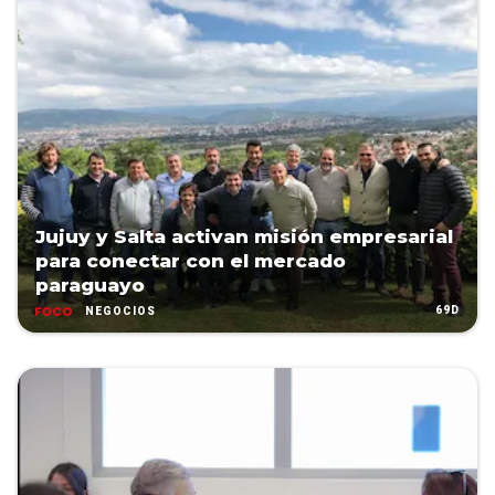
Jujuy y Salta activan misión empresarial
para conectar con el mercado
paraguayo
69D
NEGOCIOS