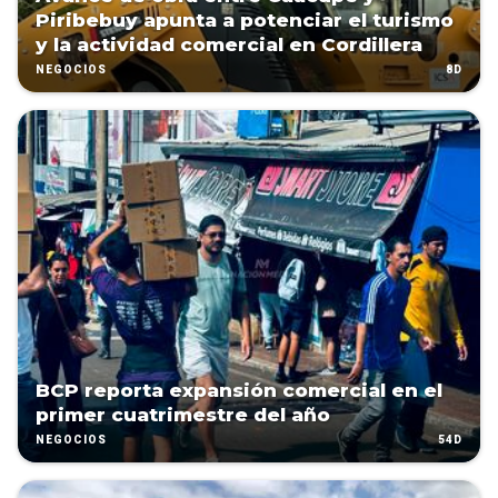
Piribebuy apunta a potenciar el turismo
y la actividad comercial en Cordillera
8D
NEGOCIOS
BCP reporta expansión comercial en el
primer cuatrimestre del año
54D
NEGOCIOS