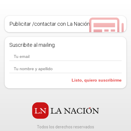
Publicitar /contactar con La Nación
Suscribite al mailing.
Listo, quiero suscribirme
Todos los derechos reservados