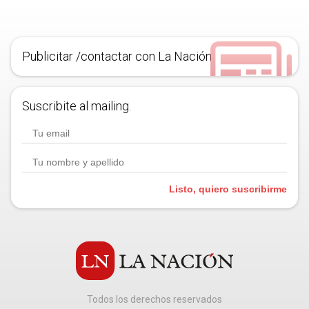
Publicitar /contactar con La Nación
Suscribite al mailing.
Listo, quiero suscribirme
Todos los derechos reservados