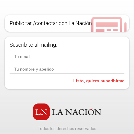
Publicitar /contactar con La Nación
Suscribite al mailing.
Listo, quiero suscribirme
Todos los derechos reservados