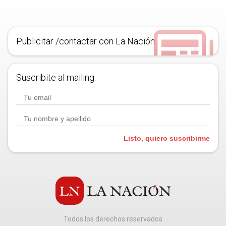
Publicitar /contactar con La Nación
Suscribite al mailing.
Listo, quiero suscribirme
Todos los derechos reservados