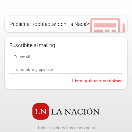
Publicitar /contactar con La Nación
Suscribite al mailing.
Listo, quiero suscribirme
Todos los derechos reservados