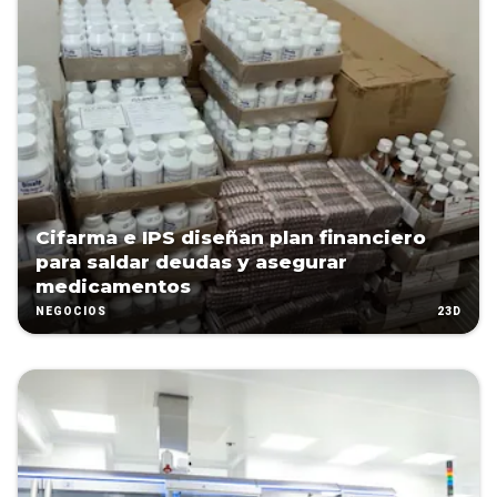
Cifarma e IPS diseñan plan financiero
para saldar deudas y asegurar
medicamentos
23D
NEGOCIOS