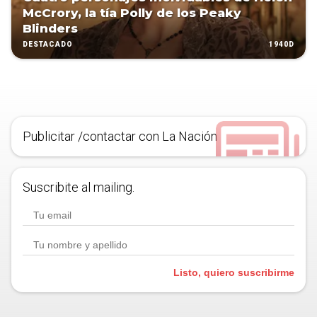
McCrory, la tía Polly de los Peaky
Blinders
1940D
DESTACADO
Publicitar /contactar con La Nación
Suscribite al mailing.
Listo, quiero suscribirme