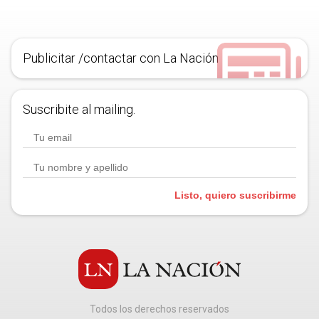
Publicitar /contactar con La Nación
Suscribite al mailing.
Listo, quiero suscribirme
Todos los derechos reservados