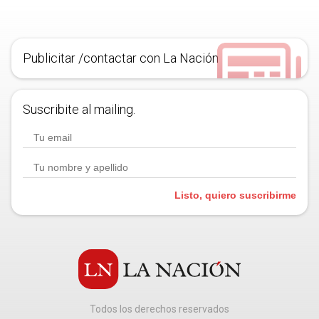
Publicitar /contactar con La Nación
Suscribite al mailing.
Listo, quiero suscribirme
Todos los derechos reservados