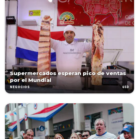
Supermercados esperan pico de ventas
por el Mundial
65D
NEGOCIOS