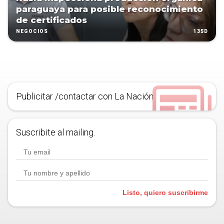
paraguaya para posible reconocimiento
de certificados
135D
NEGOCIOS
Publicitar /contactar con La Nación
Suscribite al mailing.
Listo, quiero suscribirme