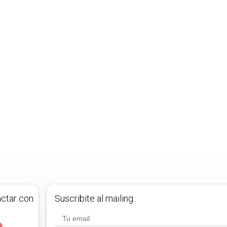
actar con
Suscribite al mailing.