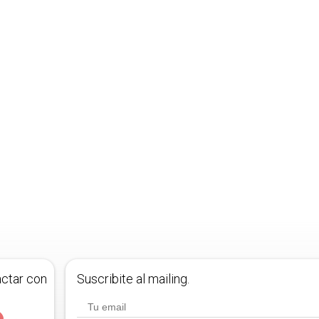
actar con
Suscribite al mailing.