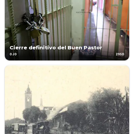
Cierre definitivo del Buen Pastor
295D
OJO