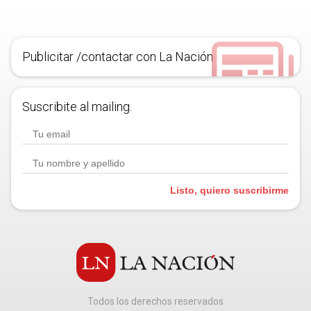
Publicitar /contactar con La Nación
Suscribite al mailing.
Listo, quiero suscribirme
Todos los derechos reservados