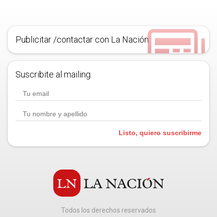
Publicitar /contactar con La Nación
Suscribite al mailing.
Listo, quiero suscribirme
Todos los derechos reservados