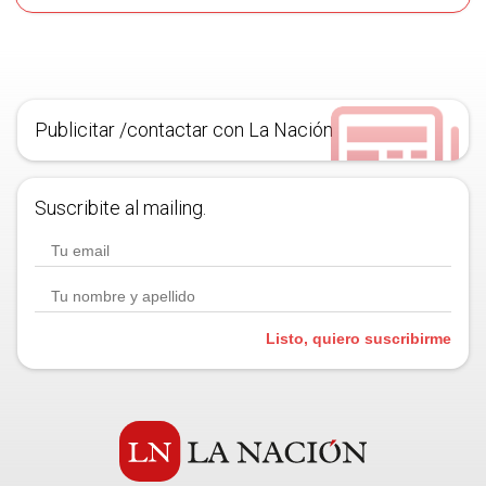
Publicitar /contactar con La Nación
Suscribite al mailing.
Listo, quiero suscribirme