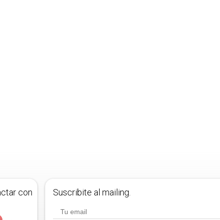
actar con
Suscribite al mailing.