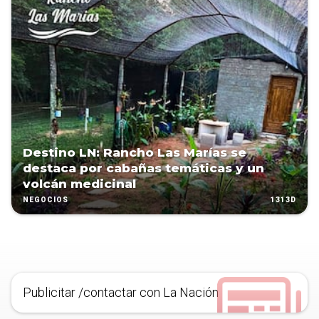
Destino LN: Rancho Las Marías se
destaca por cabañas temáticas y un
volcán medicinal
1313D
NEGOCIOS
Publicitar /contactar con La Nación