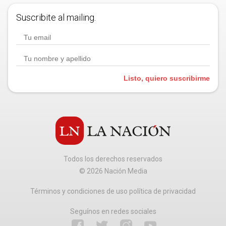
Suscribite al mailing.
Listo, quiero suscribirme
Todos los derechos reservados
©
2026
Nación Media
Términos y condiciones de uso política de privacidad
Seguínos en redes sociales