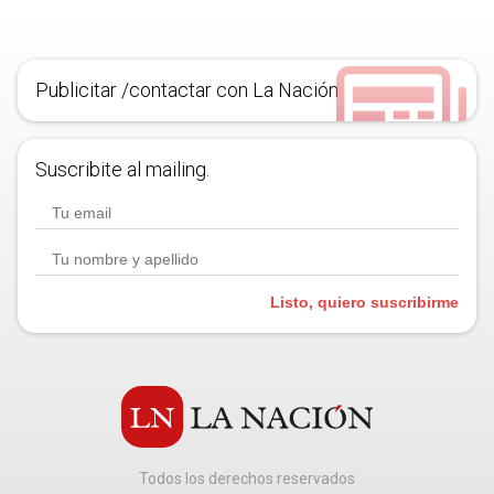
Publicitar /contactar con La Nación
Suscribite al mailing.
Listo, quiero suscribirme
Todos los derechos reservados