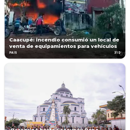
Caacupé: incendio consumió un local de
venta de equipamientos para vehículos
31D
PAÍS