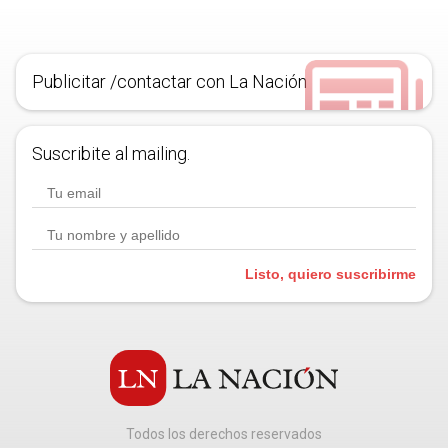
Publicitar /contactar con La Nación
Suscribite al mailing.
Listo, quiero suscribirme
Todos los derechos reservados