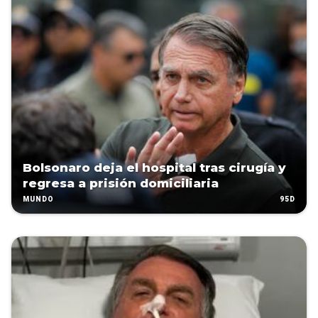
Bolsonaro deja el hospital tras cirugía y
regresa a prisión domiciliaria
95D
MUNDO