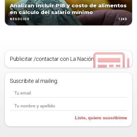
Analizan incluir PIB y costo de alimentos
en cálculo del salario mínimo
124D
NEGOCIOS
Publicitar /contactar con La Nación
Suscribite al mailing.
Listo, quiero suscribirme