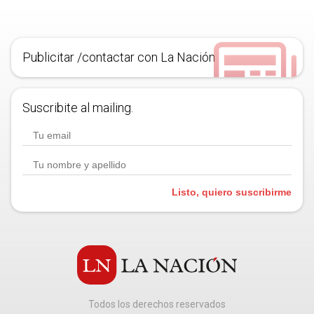
Publicitar /contactar con La Nación
Suscribite al mailing.
Listo, quiero suscribirme
Todos los derechos reservados