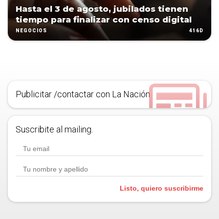
Hasta el 3 de agosto, jubilados tienen
tiempo para finalizar con censo digital
416D
NEGOCIOS
Publicitar /contactar con La Nación
Suscribite al mailing.
Listo, quiero suscribirme