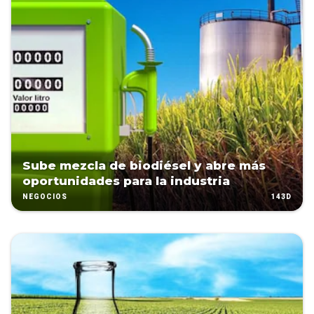
Sube mezcla de biodiésel y abre más
oportunidades para la industria
143D
NEGOCIOS