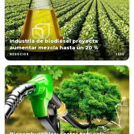
Industria de biodiésel proyecta
aumentar mezcla hasta un 20 %
155D
NEGOCIOS