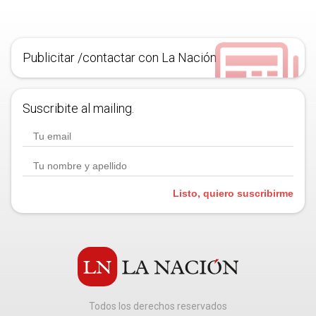
Publicitar /contactar con La Nación
Suscribite al mailing.
Listo, quiero suscribirme
Todos los derechos reservados