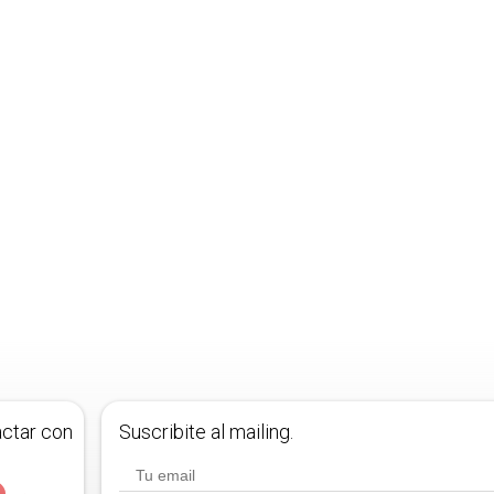
actar con
Suscribite al mailing.