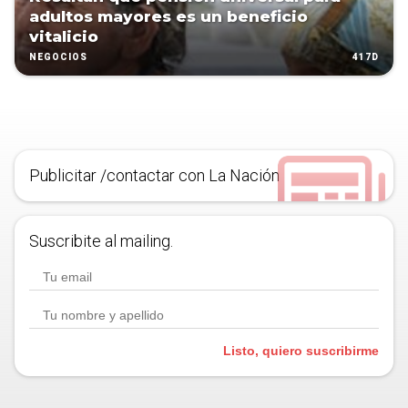
adultos mayores es un beneficio
vitalicio
417D
NEGOCIOS
Publicitar /contactar con La Nación
Suscribite al mailing.
Listo, quiero suscribirme