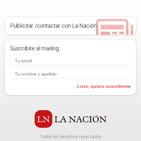
Publicitar /contactar con La Nación
Suscribite al mailing.
Listo, quiero suscribirme
Todos los derechos reservados