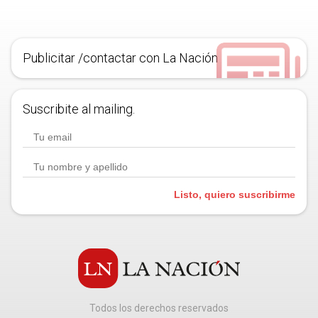
Publicitar /contactar con La Nación
Suscribite al mailing.
Listo, quiero suscribirme
Todos los derechos reservados