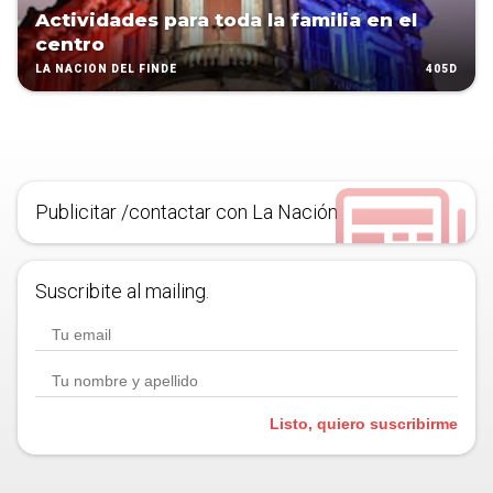
Actividades para toda la familia en el
centro
405D
LA NACIÓN DEL FINDE
Publicitar /contactar con La Nación
Suscribite al mailing.
Listo, quiero suscribirme