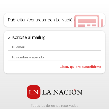
Publicitar /contactar con La Nación
Suscribite al mailing.
Listo, quiero suscribirme
Todos los derechos reservados