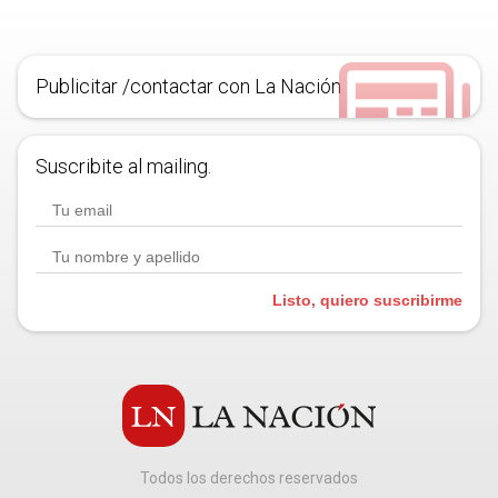
Publicitar /contactar con La Nación
Suscribite al mailing.
Listo, quiero suscribirme
Todos los derechos reservados