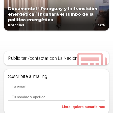
Documental “Paraguay y la transición
energética” indagará el rumbo de la
política energética
552D
NEGOCIOS
Publicitar /contactar con La Nación
Suscribite al mailing.
Listo, quiero suscribirme