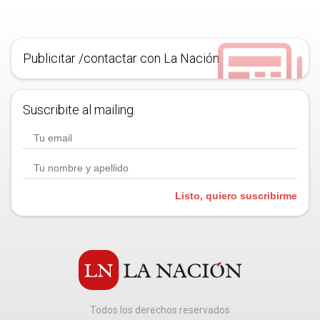
Publicitar /contactar con La Nación
Suscribite al mailing.
Listo, quiero suscribirme
Todos los derechos reservados