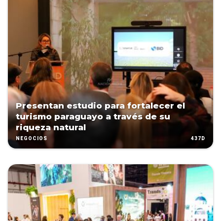
Presentan estudio para fortalecer el
turismo paraguayo a través de su
riqueza natural
437D
NEGOCIOS