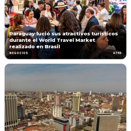
Paraguay lució sus atractivos turísticos
durante el World Travel Market
realizado en Brasil
479D
NEGOCIOS