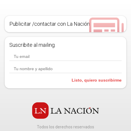
Publicitar /contactar con La Nación
Suscribite al mailing.
Listo, quiero suscribirme
Todos los derechos reservados