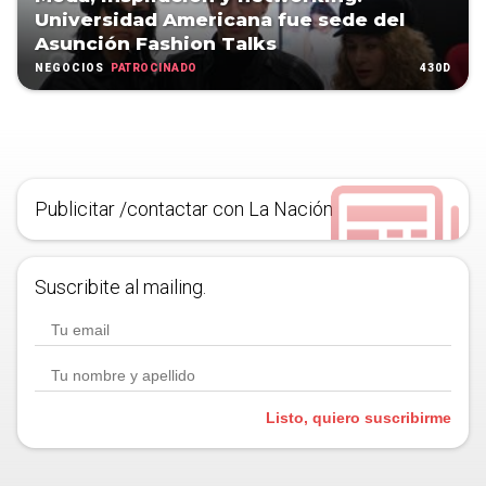
Universidad Americana fue sede del
Asunción Fashion Talks
PATROCINADO
430D
NEGOCIOS
Publicitar /contactar con La Nación
Suscribite al mailing.
Listo, quiero suscribirme