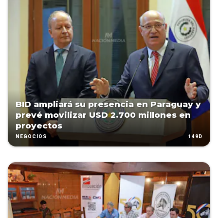
BID ampliará su presencia en Paraguay y
prevé movilizar USD 2.700 millones en
proyectos
149D
NEGOCIOS