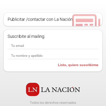
Publicitar /contactar con La Nación
Suscribite al mailing.
Listo, quiero suscribirme
Todos los derechos reservados