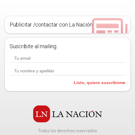
Publicitar /contactar con La Nación
Suscribite al mailing.
Listo, quiero suscribirme
Todos los derechos reservados