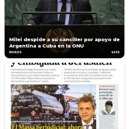
Milei despide a su canciller por apoyo de
Argentina a Cuba en la ONU
645D
MUNDO