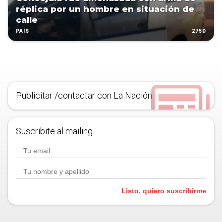
réplica por un hombre en situación de
calle
275D
PAÍS
Publicitar /contactar con La Nación
Suscribite al mailing.
Listo, quiero suscribirme