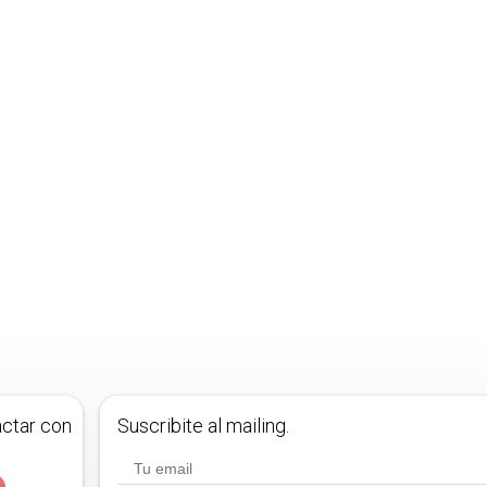
actar con
Suscribite al mailing.