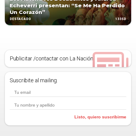
Echeverri presentan: “Se Me Ha Perdido
Un Corazón”
1335D
DESTACADO
Publicitar /contactar con La Nación
Suscribite al mailing.
Listo, quiero suscribirme