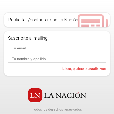
Publicitar /contactar con La Nación
Suscribite al mailing.
Listo, quiero suscribirme
Todos los derechos reservados