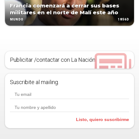
Francia comenzará a cerrar sus bases
militares en el norte de Malí este año
1856D
MUNDO
Publicitar /contactar con La Nación
Suscribite al mailing.
Listo, quiero suscribirme