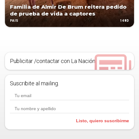
Familia de Almir De Brum reitera pedido
de prueba de vida a captores
148D
PAÍS
Publicitar /contactar con La Nación
Suscribite al mailing.
Listo, quiero suscribirme