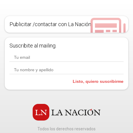
Publicitar /contactar con La Nación
Suscribite al mailing.
Listo, quiero suscribirme
Todos los derechos reservados